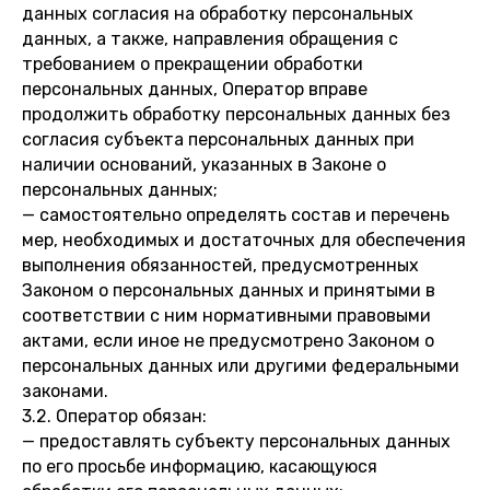
данных согласия на обработку персональных
данных, а также, направления обращения с
требованием о прекращении обработки
персональных данных, Оператор вправе
продолжить обработку персональных данных без
согласия субъекта персональных данных при
наличии оснований, указанных в Законе о
персональных данных;
— самостоятельно определять состав и перечень
мер, необходимых и достаточных для обеспечения
выполнения обязанностей, предусмотренных
Законом о персональных данных и принятыми в
соответствии с ним нормативными правовыми
актами, если иное не предусмотрено Законом о
персональных данных или другими федеральными
законами.
3.2. Оператор обязан:
— предоставлять субъекту персональных данных
по его просьбе информацию, касающуюся