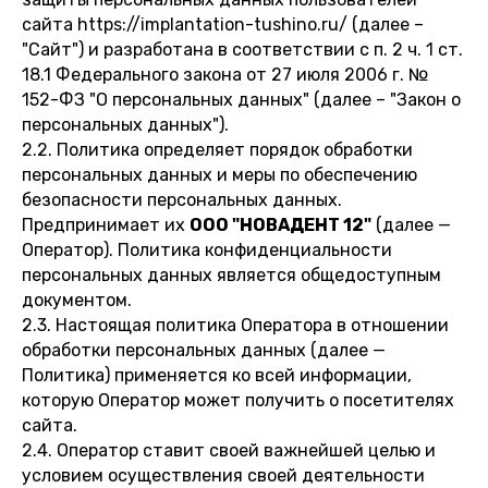
сайта https://implantation-tushino.ru/ (далее –
"Сайт") и разработана в соответствии с п. 2 ч. 1 ст.
18.1 Федерального закона от 27 июля 2006 г. №
152-ФЗ "О персональных данных" (далее – "Закон о
персональных данных").
2.2. Политика определяет порядок обработки
персональных данных и меры по обеспечению
безопасности персональных данных.
Предпринимает их
ООО "НОВАДЕНТ 12"
(далее —
Оператор). Политика конфиденциальности
персональных данных является общедоступным
документом.
2.3. Настоящая политика Оператора в отношении
обработки персональных данных (далее —
Политика) применяется ко всей информации,
которую Оператор может получить о посетителях
сайта.
2.4. Оператор ставит своей важнейшей целью и
условием осуществления своей деятельности