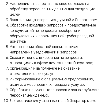
Настоящим я предоставляю свое согласие на
обработку персональных данных для следующих
целей:
Заключения договоров между мной и Оператором;
Обработка входящих запросов и предоставление
консультаций по вопросам приобретения
оборудования и промышленной трубопроводной
арматуры.
Установления обратной связи, включая
направление уведомлений и запросов.
Оказания консультирования по вопросам,
относящимся к сфере деятельности Оператора;
Организация и выполнение на оказание
стоматологических услуг;
Информирование о специальных предложениях,
акциях, о мероприятиях, товарах и услугах;
Обработки полученных запросов и заявок субъекта
персональных данных;
Для достижения указанных целей Оператор может