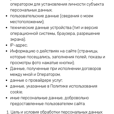
оператором для установления личности субъекта
персональных данных;
пользовательские данные (сведения о моем
местоположении);
технические данные устройства (тип и версия
операционной системы, браузера, разрешение
экрана);
IP-адрес;
Информацию о действиях на сайте (страницы,
которые посещались, заполнения полей, показы и
просмотры фото нажатые кнопки);
Данные, полученные при исполнении договоров
между мной и Оператором;
данные о провайдере услуг;
данные, указанные в Политике использования
cookie;
иные персональные данные, добровольно
предоставленные пользователем сайта.
Цель и условия обработки персональных данных: