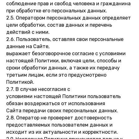
соблюдение прав и свобод человека и гражданина
при обработке его персональных данных.
2.5. Оператором персональных данных определяет
цели обработки, состав данных и перечень
действий с ними.
2.6. Пользователь, оставляя свои персональные
данные на Сайте,
выражает безоговорочное согласие с условиями
настоящей Политики, включая цели, способы и
сроки обработки данных, а также их передачу
третьим лицам, если это предусмотрено
Политикой.
2.7. В случае несогласия с
условиями настоящей Политики пользователь
обязан воздержаться от использования
Сайта передачи своих персональных данных.
2.8. Оператор не проверяет достоверность
предоставляемых пользователем данных и
исходит из их актуальности и корректности.