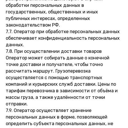
обработки персональных данных в
государственных, общественных и иных
публичных интересах, определенных
законодательством РФ.
7.7. Оператор при обработке персональных данных
обеспечивает конфиденциальность персональных
данных.
7.8. При осуществлении доставки товаров
Оператор может собирать данные о конечной
точке доставки и получателе, чтобы точно
рассчитать маршрут. Грузоперевозка
осуществляется с помощью транспортных
компаний и курьерских служб доставки. Цены по
тарифам перевозчика в зависимости от объёма и
массы груза, а также удалённости от точки
отправки.
7.9. Оператор осуществляет хранение
персональных данных в форме, позволяющей
определить субъекта персональных данных, не