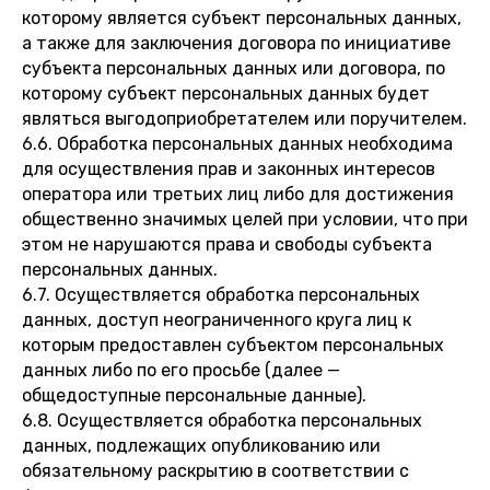
которому является субъект персональных данных,
а также для заключения договора по инициативе
субъекта персональных данных или договора, по
которому субъект персональных данных будет
являться выгодоприобретателем или поручителем.
6.6. Обработка персональных данных необходима
для осуществления прав и законных интересов
оператора или третьих лиц либо для достижения
общественно значимых целей при условии, что при
этом не нарушаются права и свободы субъекта
персональных данных.
6.7. Осуществляется обработка персональных
данных, доступ неограниченного круга лиц к
которым предоставлен субъектом персональных
данных либо по его просьбе (далее —
общедоступные персональные данные).
6.8. Осуществляется обработка персональных
данных, подлежащих опубликованию или
обязательному раскрытию в соответствии с