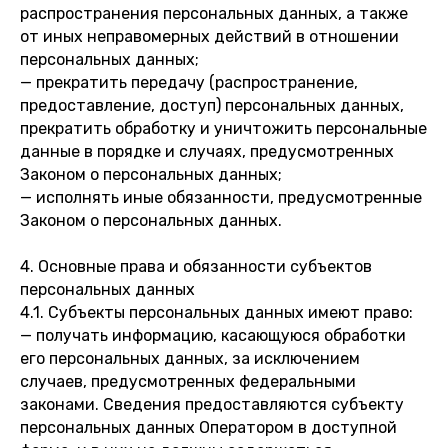
распространения персональных данных, а также
от иных неправомерных действий в отношении
персональных данных;
— прекратить передачу (распространение,
предоставление, доступ) персональных данных,
прекратить обработку и уничтожить персональные
данные в порядке и случаях, предусмотренных
Законом о персональных данных;
— исполнять иные обязанности, предусмотренные
Законом о персональных данных.
4. Основные права и обязанности субъектов
персональных данных
4.1. Субъекты персональных данных имеют право:
— получать информацию, касающуюся обработки
его персональных данных, за исключением
случаев, предусмотренных федеральными
законами. Сведения предоставляются субъекту
персональных данных Оператором в доступной