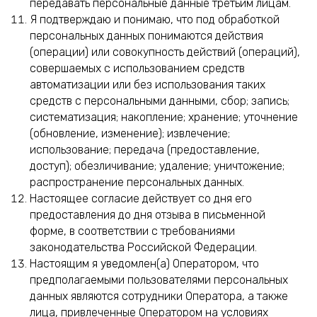
передавать персональные данные третьим лицам.
Я подтверждаю и понимаю, что под обработкой
персональных данных понимаются действия
(операции) или совокупность действий (операций),
совершаемых с использованием средств
автоматизации или без использования таких
средств с персональными данными, сбор; запись;
систематизация; накопление; хранение; уточнение
(обновление, изменение); извлечение;
использование; передача (предоставление,
доступ); обезличивание; удаление; уничтожение;
распространение персональных данных.
Настоящее согласие действует со дня его
предоставления до дня отзыва в письменной
форме, в соответствии с требованиями
законодательства Российской Федерации.
Настоящим я уведомлен(а) Оператором, что
предполагаемыми пользователями персональных
данных являются сотрудники Оператора, а также
лица, привлеченные Оператором на условиях