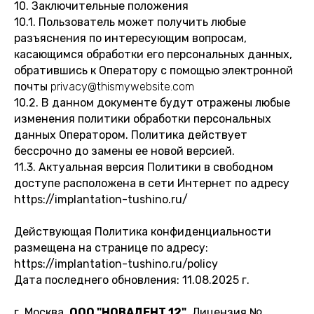
10. Заключительные положения
10.1. Пользователь может получить любые
разъяснения по интересующим вопросам,
касающимся обработки его персональных данных,
обратившись к Оператору с помощью электронной
почты
privacy@thismywebsite.com
10.2. В данном документе будут отражены любые
изменения политики обработки персональных
данных Оператором. Политика действует
бессрочно до замены ее новой версией.
11.3. Актуальная версия Политики в свободном
доступе расположена в сети Интернет по адресу
https://implantation-tushino.ru/
Действующая Политика конфиденциальности
размещена на странице по адресу:
https://implantation-tushino.ru/policy
Дата последнего обновления: 11.08.2025 г.
г. Москва,
ООО "НОВАДЕНТ 12"
, Лицензия №