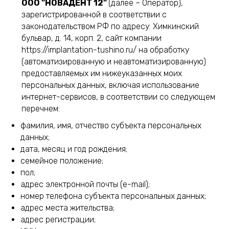
ООО "НОВАДЕНТ 12"
(далее – Оператор),
зарегистрированной в соответствии с
законодательством РФ по адресу:
Химкинский
бульвар, д. 14, корп. 2
, сайт компании
https://implantation-tushino.ru/ на обработку
(автоматизированную и неавтоматизированную)
предоставляемых им нижеуказанных моих
персональных данных, включая использование
интернет-сервисов, в соответствии со следующем
перечнем:
фамилия, имя, отчество субъекта персональных
данных;
дата, месяц и год рождения;
семейное положение;
пол;
адрес электронной почты (e-mail);
номер телефона субъекта персональных данных;
адрес места жительства;
адрес регистрации;