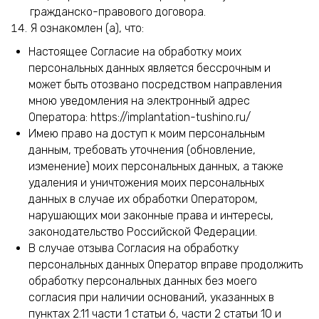
гражданско-правового договора.
Я ознакомлен (а), что:
Настоящее Согласие на обработку моих
персональных данных является бессрочным и
может быть отозвано посредством направления
мною уведомления на электронный адрес
Оператора: https://implantation-tushino.ru/
Имею право на доступ к моим персональным
данным, требовать уточнения (обновление,
изменение) моих персональных данных, а также
удаления и уничтожения моих персональных
данных в случае их обработки Оператором,
нарушающих мои законные права и интересы,
законодательство Российской Федерации.
В случае отзыва Согласия на обработку
персональных данных Оператор вправе продолжить
обработку персональных данных без моего
согласия при наличии оснований, указанных в
пунктах 2.11 части 1 статьи 6, части 2 статьи 10 и