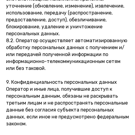
уточнение (обновление, изменение), извлечение,
использование, передачу (распространение,
предоставление, доступ), обезличивание,
блокирование, удаление и уничтожение
персональных данных.
8.2. Оператор осуществляет автоматизированную
обработку персональных данных с получением и/
или передачей полученной информации по
информационно-телекоммуникационным сетям
или без таковой.
9. Конфиденциальность персональных данных
Оператор и иные лица, получившие доступ к
персональным данным, обязаны не раскрывать
третьим лицам и не распространять персональные
данные без согласия субъекта персональных
данных, если иное не предусмотрено федеральным
законом.