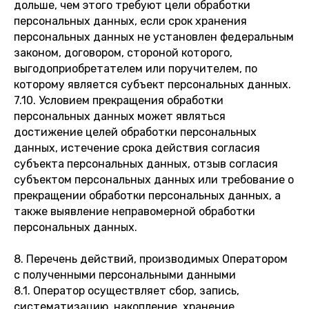
дольше, чем этого требуют цели обработки
персональных данных, если срок хранения
персональных данных не установлен федеральным
законом, договором, стороной которого,
выгодоприобретателем или поручителем, по
которому является субъект персональных данных.
7.10. Условием прекращения обработки
персональных данных может являться
достижение целей обработки персональных
данных, истечение срока действия согласия
субъекта персональных данных, отзыв согласия
субъектом персональных данных или требование о
прекращении обработки персональных данных, а
также выявление неправомерной обработки
персональных данных.
8. Перечень действий, производимых Оператором
с полученными персональными данными
8.1. Оператор осуществляет сбор, запись,
систематизацию, накопление, хранение,