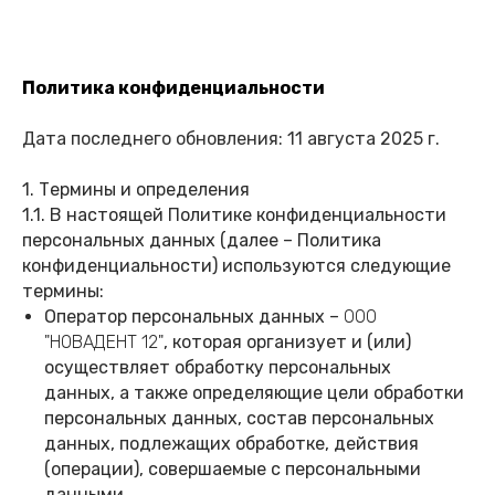
Политика конфиденциальности
Дата последнего обновления:
11 августа 2025 г.
1. Термины и определения
1.1. В настоящей Политике конфиденциальности
персональных данных (далее – Политика
конфиденциальности) используются следующие
термины:
Оператор персональных данных –
ООО
"НОВАДЕНТ 12"
, которая организует и (или)
осуществляет обработку персональных
данных, а также определяющие цели обработки
персональных данных, состав персональных
данных, подлежащих обработке, действия
(операции), совершаемые с персональными
данными