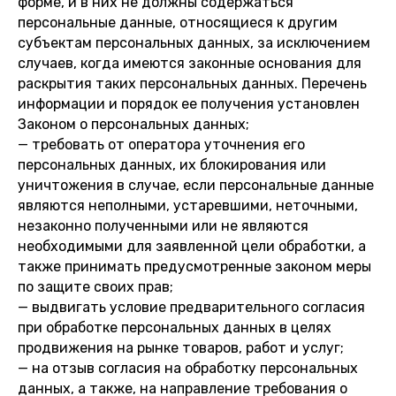
форме, и в них не должны содержаться
персональные данные, относящиеся к другим
субъектам персональных данных, за исключением
случаев, когда имеются законные основания для
раскрытия таких персональных данных. Перечень
информации и порядок ее получения установлен
Законом о персональных данных;
— требовать от оператора уточнения его
персональных данных, их блокирования или
уничтожения в случае, если персональные данные
являются неполными, устаревшими, неточными,
незаконно полученными или не являются
необходимыми для заявленной цели обработки, а
также принимать предусмотренные законом меры
по защите своих прав;
— выдвигать условие предварительного согласия
при обработке персональных данных в целях
продвижения на рынке товаров, работ и услуг;
— на отзыв согласия на обработку персональных
данных, а также, на направление требования о