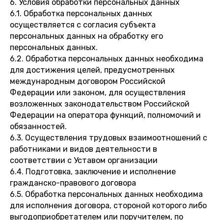
6. Условия обработки персональных данных
6.1. Обработка персональных данных
осуществляется с согласия субъекта
персональных данных на обработку его
персональных данных.
6.2. Обработка персональных данных необходима
для достижения целей, предусмотренных
международным договором Российской
Федерации или законом, для осуществления
возложенных законодательством Российской
Федерации на оператора функций, полномочий и
обязанностей.
6.3. Осуществления трудовых взаимоотношений с
работниками и видов деятельности в
соответствии с Уставом организации
6.4. Подготовка, заключение и исполнение
гражданско-правового договора
6.5. Обработка персональных данных необходима
для исполнения договора, стороной которого либо
выгодоприобретателем или поручителем, по