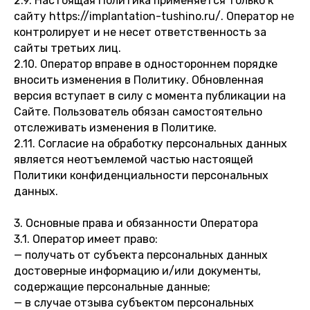
2.9. Настоящая Политика применяется только к
сайту https://implantation-tushino.ru/. Оператор не
контролирует и не несет ответственность за
сайты третьих лиц.
2.10. Оператор вправе в одностороннем порядке
вносить изменения в Политику. Обновленная
версия вступает в силу с момента публикации на
Сайте. Пользователь обязан самостоятельно
отслеживать изменения в Политике.
2.11. Согласие на обработку персональных данных
является неотъемлемой частью настоящей
Политики конфиденциальности персональных
данных.
3. Основные права и обязанности Оператора
3.1. Оператор имеет право:
— получать от субъекта персональных данных
достоверные информацию и/или документы,
содержащие персональные данные;
— в случае отзыва субъектом персональных