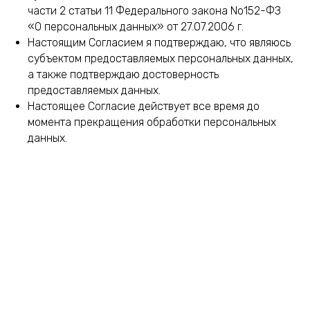
части 2 статьи 11 Федерального закона No152-ФЗ
«О персональных данных» от 27.07.2006 г.
Настоящим Согласием я подтверждаю, что являюсь
субъектом предоставляемых персональных данных,
а также подтверждаю достоверность
предоставляемых данных.
Настоящее Согласие действует все время до
момента прекращения обработки персональных
данных.