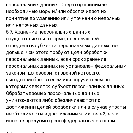
персональных данных. Оператор принимает
необходимые меры и/или обеспечивает их
принятие по удалению или уточнению неполных,
или неточных данных.
5.7. Хранение персональных данных
осуществляется в форме, позволяющей
определить субъекта персональных данных, не
дольше, чем этого требуют цели обработки
персональных данных, если срок хранения
персональных данных не установлен федеральным
законом, договором, стороной которого,
выгодоприобретателем или поручителем по
которому является субъект персональных данных.
Обрабатываемые персональные данные
уничтожаются либо обезличиваются по
достижении целей обработки или в случае утраты
необходимости в достижении этих целей, если
иное не предусмотрено федеральным законом.