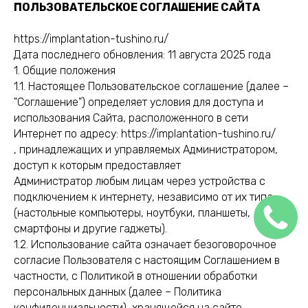
ПОЛЬЗОВАТЕЛЬСКОЕ СОГЛАШЕНИЕ САЙТА
https://implantation-tushino.ru/
Дата последнего обновления: 11 августа 2025 года
1. Общие положения
1.1. Настоящее Пользовательское соглашение (далее –
"Соглашение") определяет условия для доступа и
использования Сайта, расположенного в сети
Интернет по адресу:
https://implantation-tushino.ru/
, принадлежащих и управляемых Администратором,
доступ к которым предоставляет
Администратор любым лицам через устройства с
подключением к интернету, независимо от их типа
(настольные компьютеры, ноутбуки, планшеты,
смартфоны и другие гаджеты).
1.2. Использование сайта означает безоговорочное
согласие Пользователя с настоящим Соглашением в
частности, с Политикой в отношении обработки
персональных данных (далее – Политика
конфиденциальности), хранящейся на сайте.