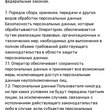
федеральным законом.
7. Порядок сбора, хранения, передачи и других
видов обработки персональных данных
Безопасность персональных данных, которые
обрабатываются Оператором, обеспечивается
путем реализации правовых, организационных и
технических мер, необходимых для выполнения в
полном объеме требований действующего
законодательства в области защиты
персональных данных.
7.1. Оператор обеспечивает сохранность
персональных данных и принимает все возможные
меры, исключающие доступ к персональным
данным неуполномоченных лиц.
7.2. Персональные данные Пользователя никогда,
ни при каких условиях не будут переданы третьим
лицам, за исключением случаев, связанных с
исполнением действующего законодательства
либо в случае, если субъектом персональных