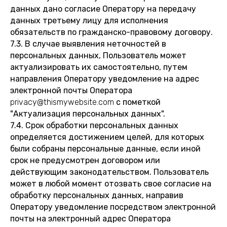
данных дано согласие Оператору на передачу
данных третьему лицу для исполнения
обязательств по гражданско-правовому договору.
7.3. В случае выявления неточностей в
персональных данных, Пользователь может
актуализировать их самостоятельно, путем
направления Оператору уведомление на адрес
электронной почты Оператора
privacy@thismywebsite.com
с пометкой
"Актуализация персональных данных".
7.4. Срок обработки персональных данных
определяется достижением целей, для которых
были собраны персональные данные, если иной
срок не предусмотрен договором или
действующим законодательством. Пользователь
может в любой момент отозвать свое согласие на
обработку персональных данных, направив
Оператору уведомление посредством электронной
почты на электронный адрес Оператора