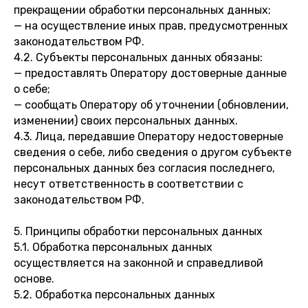
прекращении обработки персональных данных;
— на осуществление иных прав, предусмотренных
законодательством РФ.
4.2. Субъекты персональных данных обязаны:
— предоставлять Оператору достоверные данные
о себе;
— сообщать Оператору об уточнении (обновлении,
изменении) своих персональных данных.
4.3. Лица, передавшие Оператору недостоверные
сведения о себе, либо сведения о другом субъекте
персональных данных без согласия последнего,
несут ответственность в соответствии с
законодательством РФ.
5. Принципы обработки персональных данных
5.1. Обработка персональных данных
осуществляется на законной и справедливой
основе.
5.2. Обработка персональных данных