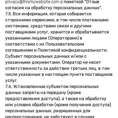
privacy@thismywebsite.com
с пометкой "Отзыв
согласия на обработку персональных данных".
7.5. Вся информация, которая собирается
сторонними сервисами, в том числе платежными
системами, средствами связи и другими
поставщиками услуг, хранится и обрабатывается
указанными лицами (Операторами) в
соответствии с их Пользовательским
соглашением и Политикой конфиденциальности.
Субъект персональных данных и/или с
указанными документами. Оператор не несет
ответственность за действия третьих лиц, в том
числе указанных в настоящем пункте поставщиков
услуг.
7.6. Установленные субъектом персональных
данных запреты на передачу (кроме
предоставления доступа), а также на обработку
или условия обработки (кроме получения доступа)
персональных данных, разрешенных для
распространения, не действуют в случаях