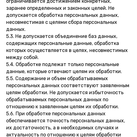
ограничивается достижением конкретных,
заранее определенных и законных целей. Не
допускается обработка персональных данных,
несовместимая с целями сбора персональных
данных.
5.3. Не допускается объединение баз данных,
содержащих персональные данные, обработка
которых осуществляется в целях, несовместимых
между собой.
5.4. Обработке подлежат только персональные
данные, которые отвечают целям их обработки.
5.5. Содержание и объем обрабатываемых
персональных данных соответствуют заявленным
целям обработки. Не допускается избыточность
обрабатываемых персональных данных по
отношению к заявленным целям их обработки.
5.6. При обработке персональных данных
обеспечивается точность персональных данных,
их достаточность, а в необходимых случаях и
актуальность по отношению к целям обработки