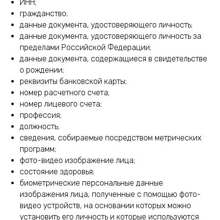
ИНН;
гражданство;
данные документа, удостоверяющего личность;
данные документа, удостоверяющего личность за
пределами Российской Федерации;
данные документа, содержащиеся в свидетельстве
о рождении;
реквизиты банковской карты;
номер расчетного счета;
номер лицевого счета;
профессия;
должность;
сведения, собираемые посредством метрических
программ;
фото-видео изображение лица;
состояние здоровья;
биометрические персональные данные
изображения лица, полученные с помощью фото-
видео устройств, на основании которых можно
установить его личность и которые используются