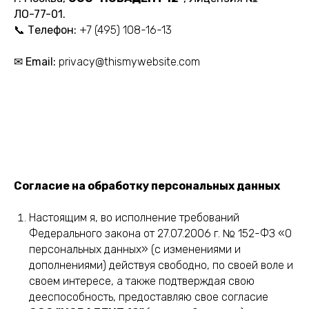
ЛО-77-01.
📞 Телефон:
+7 (495) 108-16-13
✉ Email:
privacy@thismywebsite.com
Согласие на обработку персональных данных
Настоящим я, во исполнение требований
Федерального закона от 27.07.2006 г. № 152-ФЗ «О
персональных данных» (с изменениями и
дополнениями) действуя свободно, по своей воле и
своем интересе, а также подтверждая свою
дееспособность, предоставляю свое согласие