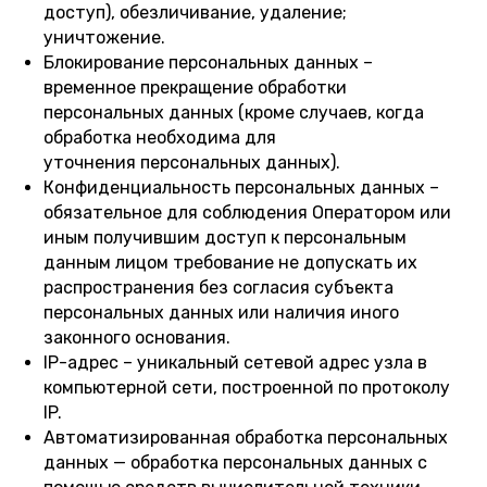
доступ), обезличивание, удаление;
уничтожение.
Блокирование персональных данных –
временное прекращение обработки
персональных данных (кроме случаев, когда
обработка необходима для
уточнения персональных данных).
Конфиденциальность персональных данных –
обязательное для соблюдения Оператором или
иным получившим доступ к персональным
данным лицом требование не допускать их
распространения без согласия субъекта
персональных данных или наличия иного
законного основания.
IP-адрес – уникальный сетевой адрес узла в
компьютерной сети, построенной по протоколу
IP.
Автоматизированная обработка персональных
данных — обработка персональных данных с