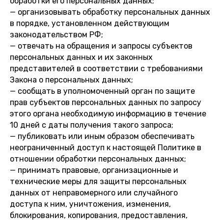
обработки его персональных данных;
— организовывать обработку персональных данных
в порядке, установленном действующим
законодательством РФ;
— отвечать на обращения и запросы субъектов
персональных данных и их законных
представителей в соответствии с требованиями
Закона о персональных данных;
— сообщать в уполномоченный орган по защите
прав субъектов персональных данных по запросу
этого органа необходимую информацию в течение
10 дней с даты получения такого запроса;
— публиковать или иным образом обеспечивать
неограниченный доступ к настоящей Политике в
отношении обработки персональных данных;
— принимать правовые, организационные и
технические меры для защиты персональных
данных от неправомерного или случайного
доступа к ним, уничтожения, изменения,
блокирования, копирования, предоставления,