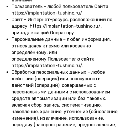
Пользователь – любой пользователь
Сайта
https://implantation-tushino.ru/
Сайт – Интернет-ресурс, расположенный по
адресу: https://implantation-tushino.ru/,
принадлежащий Оператору.
Персональные данные – любая информация,
относящаяся к прямо или косвенно
определённому, или
определяемому Пользователю сайта
https://implantation-tushino.ru/.
Обработка персональных данных – любое
действие (операция) или совокупность
действий (операций), совершаемых с
персональными данными с использованием
средств автоматизации или без таковых,
включая сбор, запись, систематизацию,
накопление, хранение, уточнение (обновление,
изменение), извлечение, использование,
передачу (распространение, предоставление,