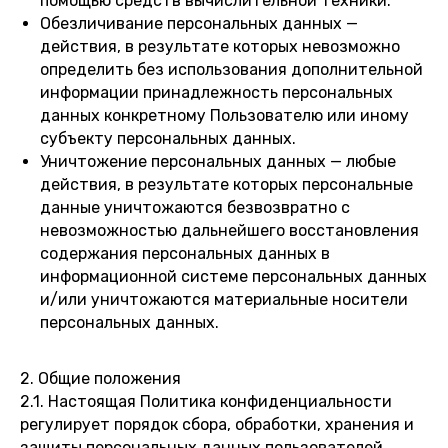
помощью средств вычислительной техники.
Обезличивание персональных данных —
действия, в результате которых невозможно
определить без использования дополнительной
информации принадлежность персональных
данных конкретному Пользователю или иному
субъекту персональных данных.
Уничтожение персональных данных — любые
действия, в результате которых персональные
данные уничтожаются безвозвратно с
невозможностью дальнейшего восстановления
содержания персональных данных в
информационной системе персональных данных
и/или уничтожаются материальные носители
персональных данных.
2. Общие положения
2.1. Настоящая Политика конфиденциальности
регулирует порядок сбора, обработки, хранения и
защиты персональных данных пользователей