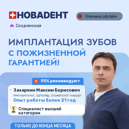
Клиника офлайн
Сходненская
ИМПЛАНТАЦИЯ ЗУБОВ
С ПОЖИЗНЕННОЙ
ГАРАНТИЕЙ!
95% рекомендуют
Захаркин Максим Борисович
Имплантолог, ортопед, стоматолог-хирург
Опыт работы более 21 год
Специалист высшей
категории
ТОЛЬКО ДО КОНЦА МЕСЯЦА
Установка Импланта Osstem
«под ключ»
25 000₽
32 500₽
Имплант Osstem
+ работа врача-
имплантолога